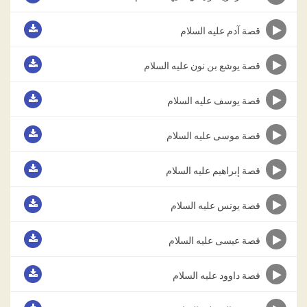
قصة آدم عليه السلام
قصة يوشع بن نون عليه السلام
قصة يوسف عليه السلام
قصة موسى عليه السلام
قصة إبراهيم عليه السلام
قصة يونس عليه السلام
قصة عيسى عليه السلام
قصة داوود عليه السلام