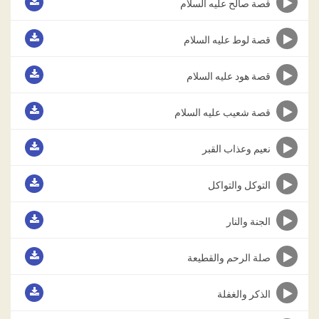
قصة صالح عليه السلام
قصة لوط عليه السلام
قصة هود عليه السلام
قصة شعيب عليه السلام
نعيم وعذاب القبر
التوكل والتواكل
الجنة والنار
صلة الرحم والقطيعة
الذكر والغفلة