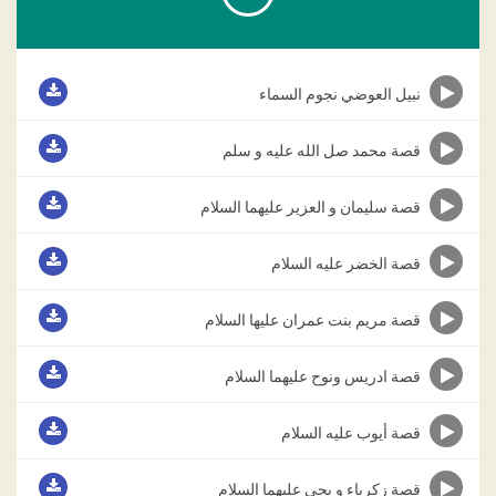
نبيل العوضي نجوم السماء
قصة محمد صل الله عليه و سلم
قصة سليمان و العزير عليهما السلام
قصة الخضر عليه السلام
قصة مريم بنت عمران عليها السلام
قصة ادريس ونوح عليهما السلام
قصة أيوب عليه السلام
قصة زكرياء و يحي عليهما السلام