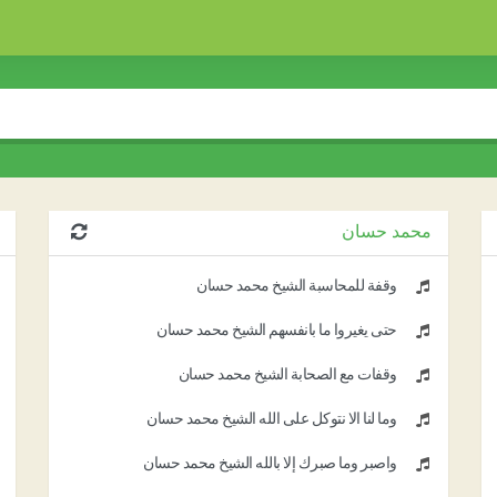
محمد حسان
وقفة للمحاسبة الشيخ محمد حسان
حتى يغيروا ما بأنفسهم الشيخ محمد حسان
وقفات مع الصحابة الشيخ محمد حسان
وما لنا ألا نتوكل على الله الشيخ محمد حسان
واصبر وما صبرك إلا بالله الشيخ محمد حسان