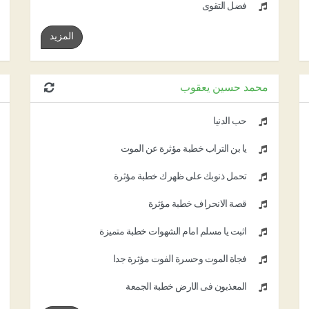
فضل التقوى
المزيد
محمد حسين يعقوب
حب الدنيا
يا بن التراب خطبة مؤثرة عن الموت
تحمل ذنوبك على ظهرك خطبة مؤثرة
قصة الانحراف خطبة مؤثرة
أثبت يا مسلم أمام الشهوات خطبة متميزة
فجأة الموت وحسرة الفوت مؤثرة جدا
المعذبون فى الأرض خطبة الجمعة