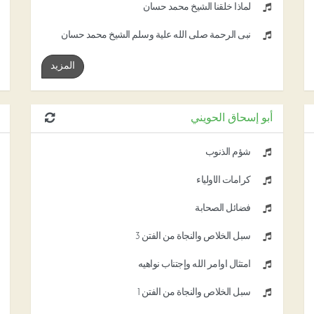
لماذا خلقنا الشيخ محمد حسان
نبى الرحمة صلى الله علية وسلم الشيخ محمد حسان
المزيد
أبو إسحاق الحويني
شؤم الذنوب
كرامات الأولياء
فضائل الصحابة
سبل الخلاص والنجاة من الفتن 3
امتثال أوامر الله وإجتناب نواهيه
سبل الخلاص والنجاة من الفتن 1