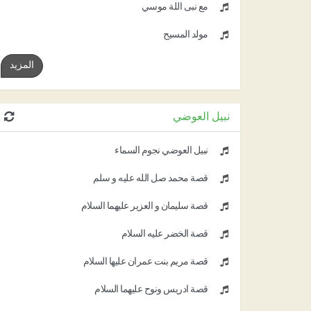
مع نبى اللة موسي
مولد المسيح
المزيد
نبيل العوضي
نبيل العوضي نجوم السماء
قصة محمد صل الله عليه و سلم
قصة سليمان و العزير عليهما السلام
قصة الخضر عليه السلام
قصة مريم بنت عمران عليها السلام
قصة ادريس ونوح عليهما السلام