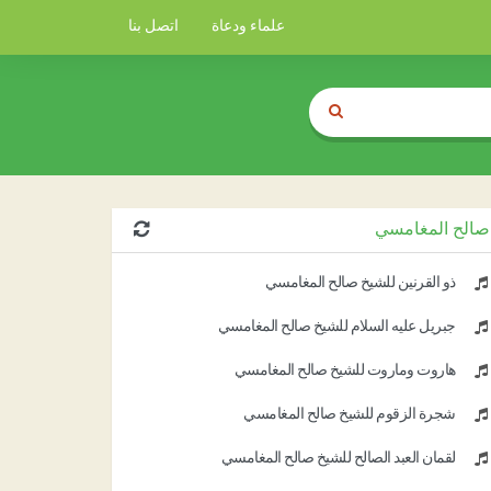
علماء ودعاة
اتصل بنا
صالح المغامسي
ذو القرنين للشيخ صالح المغامسي
جبريل عليه السلام للشيخ صالح المغامسي
هاروت وماروت للشيخ صالح المغامسي
شجرة الزقوم للشيخ صالح المغامسي
لقمان العبد الصالح للشيخ صالح المغامسي