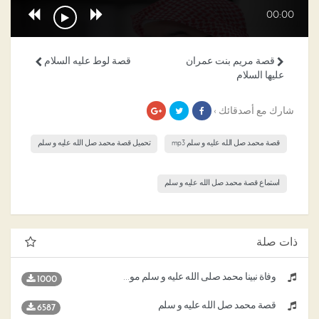
00:00
قصة مريم بنت عمران
قصة لوط عليه السلام
عليها السلام
شارك مع أصدقائك ›
قصة محمد صل الله عليه و سلم mp3
تحميل قصة محمد صل الله عليه و سلم
استماع قصة محمد صل الله عليه و سلم
ذات صلة
وفاة نبينا محمد صلى الله عليه و سلم موعظة جليلة
1000
قصة محمد صل الله عليه و سلم
6587