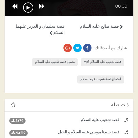
00:00
قصة صالح عليه السلام
قصة سليمان و العزير عليهما
السلام
شارك مع أصدقائك ›
قصة شعيب عليه السلام mp3
تحميل قصة شعيب عليه السلام
استماع قصة شعيب عليه السلام
ذات صلة
قصة شعيب عليه السلام
1479
قصة سيدنا موسى عليه السلام و الجبل
24512