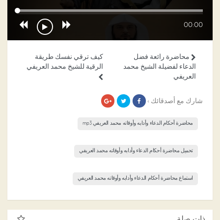
00:00
محاضرة رائعة فضل
كيف ترقي نفسك طريقة
الدعاء لفضيلة الشيخ محمد
الرقية للشيخ محمد العريفي
العريفي
شارك مع أصدقائك ›
محاضرة أحكام الدعاء وأدابه وأوقاته محمد العريفي mp3
تحميل محاضرة أحكام الدعاء وأدابه وأوقاته محمد العريفي
استماع محاضرة أحكام الدعاء وأدابه وأوقاته محمد العريفي
ذات صلة