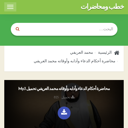
خطب ومحاضرات
Toggle
igation
الرئيسية
محمد العريفي
محاضرة أحكام الدعاء وأدابه وأوقاته محمد العريفي
محاضرة أحكام الدعاء وأدابه وأوقاته محمد العريفي تحميل Mp3
تحميل : 825