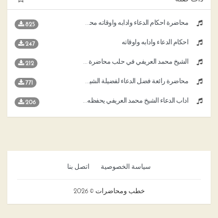
محاضرة أحكام الدعاء وأدابه وأوقاته محمد العريفي
825
أحكام الدعاء وأدابه وأوقاته
247
الشيخ محمد العريفي في حلب محاضرة الدعاء
212
محاضرة رائعة فضل الدعاء لفضيلة الشيخ محمد العريفي
771
آداب الدعاء الشيخ محمد العريفي يحفظه الله
206
سياسة الخصوصية
اتصل بنا
خطب ومحاضرات © 2026