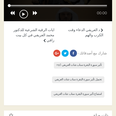
00:00
د العريفي الدعاء وقت
ايات الرقية الشرعية للدكتور
الكرب والهم
محمد العريفي في كل بيت
راقي
شارك مع أصدقائك ›
تأثير سورة البقرة سناب شات العريفي mp3
تحميل تأثير سورة البقرة سناب شات العريفي
استماع تأثير سورة البقرة سناب شات العريفي
ذات صلة