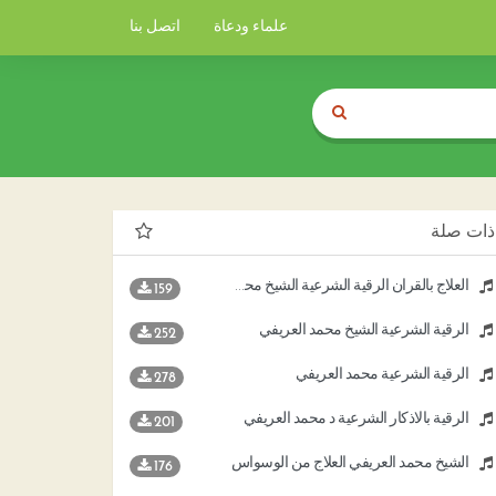
علماء ودعاة
اتصل بنا
ذات صلة
العلاج بالقرآن الرقية الشرعية الشيخ محمد العريفي
159
الرقية الشرعية الشيخ محمد العريفي
252
الرقية الشرعية محمد العريفي
278
الرقية بالاذكار الشرعية د محمد العريفي
201
الشيخ محمد العريفي العلاج من الوسواس
176