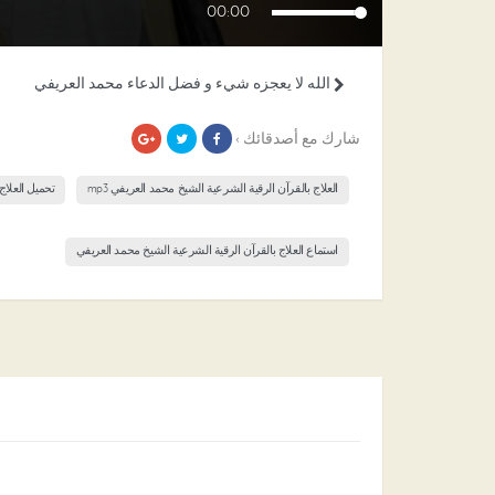
00:00
الله لا يعجزه شيء و فضل الدعاء محمد العريفي
شارك مع أصدقائك ›
العلاج بالقرآن الرقية الشرعية الشيخ محمد العريفي mp3
تحميل العلاج
استماع العلاج بالقرآن الرقية الشرعية الشيخ محمد العريفي