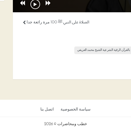
الصلاة على النبي ﷺ 100 مرة رائعة جدا
 بالقرآن الرقية الشرعية الشيخ محمد العريفي
سياسة الخصوصية
اتصل بنا
خطب ومحاضرات © 2026