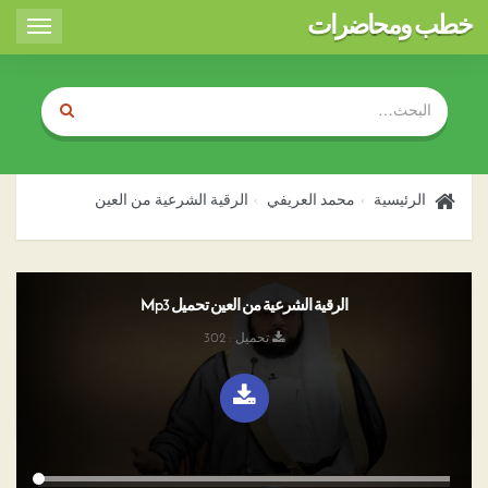
خطب ومحاضرات
Toggle
igation
الرئيسية
محمد العريفي
الرقية الشرعية من العين
الرقية الشرعية من العين تحميل Mp3
تحميل : 302