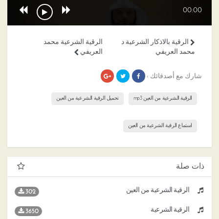
00:00
الرقية بالاذكار الشرعية د
الرقية الشرعية محمد
محمد العريفي
العريفي
شارك مع أصدقائك ›
الرقية الشرعية من العين mp3
تحميل الرقية الشرعية من العين
استماع الرقية الشرعية من العين
ذات صلة
الرقية الشرعية من العين
302
الرقية الشرعية
3650