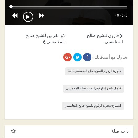
00:00
قارون للشيخ صالح
ذو القرنين للشيخ صالح
المغامسي
المغامسي
شارك مع أصدقائك ›
شجرة الزقوم للشيخ صالح المغامسي mp3
تحميل شجرة الزقوم للشيخ صالح المغامسي
استماع شجرة الزقوم للشيخ صالح المغامسي
ذات صلة