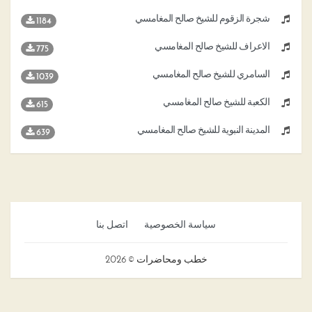
شجرة الزقوم للشيخ صالح المغامسي
1184
الاعراف للشيخ صالح المغامسي
775
السامري للشيخ صالح المغامسي
1039
الكعبة للشيخ صالح المغامسي
615
المدينة النبوية للشيخ صالح المغامسي
639
سياسة الخصوصية
اتصل بنا
خطب ومحاضرات © 2026