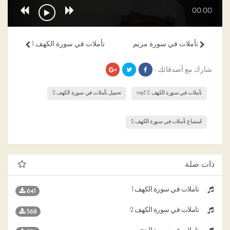
00:00
تأملات في سورة مريم
تأملات في سورة الكهف 1
شارك مع أصدقائك ›
تأملات في سورة الكهف 2 mp3
تحميل تأملات في سورة الكهف 2
استماع تأملات في سورة الكهف 2
ذات صلة
تأملات في سورة الكهف 1
641
تأملات في سورة الكهف 2
568