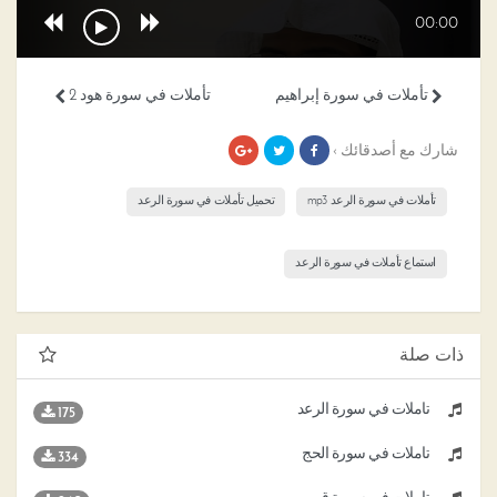
00:00
تأملات في سورة إبراهيم
تأملات في سورة هود 2
شارك مع أصدقائك ›
تأملات في سورة الرعد mp3
تحميل تأملات في سورة الرعد
استماع تأملات في سورة الرعد
ذات صلة
تأملات في سورة الرعد
175
تأملات في سورة الحج
334