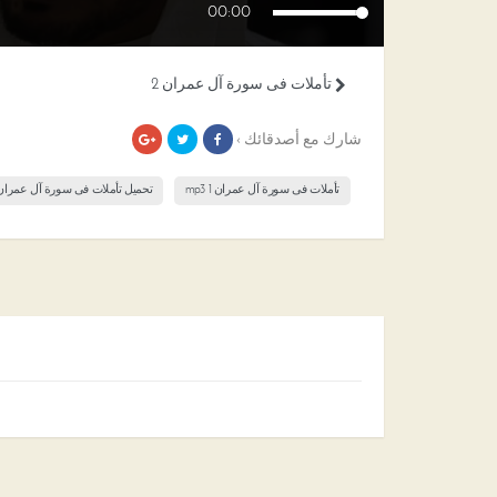
00:00
تأملات فى سورة آل عمران 2
شارك مع أصدقائك ›
تأملات فى سورة آل عمران 1 mp3
تحميل تأملات فى سورة آل عمران 