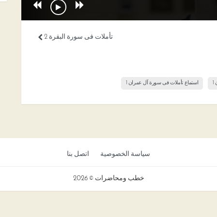
تأملات فى سورة البقرة 2
1
استماع تأملات فى سورة آل عمران 1
سياسة الخصوصية
اتصل بنا
خطب ومحاضرات © 2026