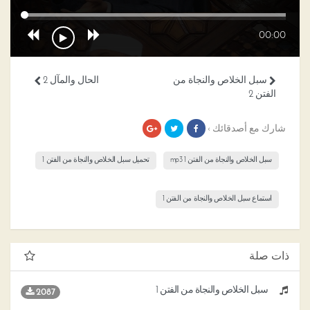
00:00
سبل الخلاص والنجاة من
الحال والمآل 2
الفتن 2
شارك مع أصدقائك ›
سبل الخلاص والنجاة من الفتن 1 mp3
تحميل سبل الخلاص والنجاة من الفتن 1
استماع سبل الخلاص والنجاة من الفتن 1
ذات صلة
سبل الخلاص والنجاة من الفتن 1
2087