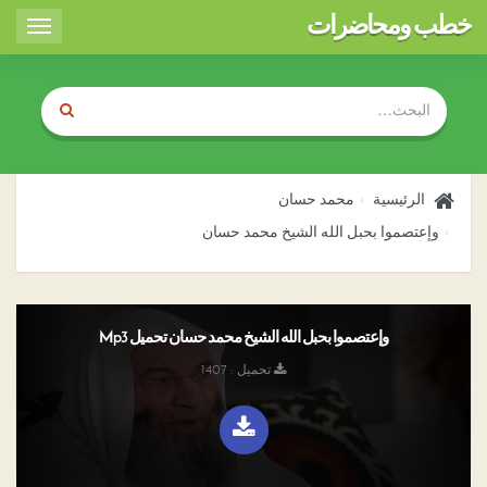
خطب ومحاضرات
Toggle
igation
الرئيسية
محمد حسان
وإعتصموا بحبل الله الشيخ محمد حسان
وإعتصموا بحبل الله الشيخ محمد حسان تحميل Mp3
تحميل : 1407