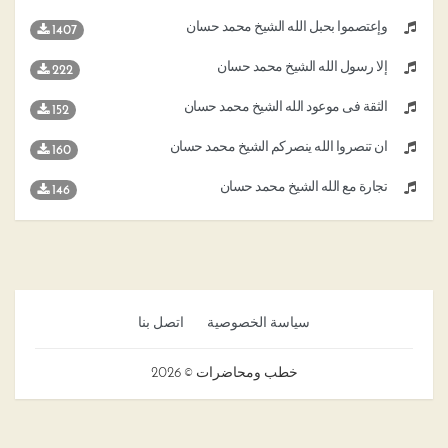
وإعتصموا بحبل الله الشيخ محمد حسان
1407
إلا رسول الله الشيخ محمد حسان
222
الثقة فى موعود الله الشيخ محمد حسان
152
ان تنصروا الله ينصركم الشيخ محمد حسان
160
تجارة مع الله الشيخ محمد حسان
146
سياسة الخصوصية
اتصل بنا
خطب ومحاضرات © 2026