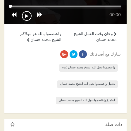
00:00
وحان وقت العمل الشيخ
واعتصموا بالله هو مولاكم
محمد حسان
الشيخ محمد حسان
شارك مع أصدقائك ›
وإعتصموا بحبل الله الشيخ محمد حسان mp3
تحميل وإعتصموا بحبل الله الشيخ محمد حسان
استماع وإعتصموا بحبل الله الشيخ محمد حسان
ذات صلة