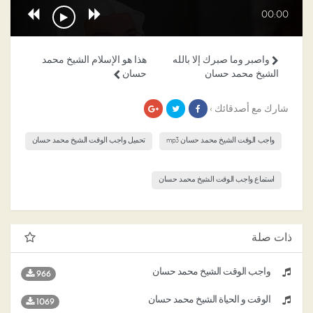
00:00
واصبر وما صبرك إلا بالله
هذا هو الإسلام الشيخ محمد
الشيخ محمد حسان
حسان
شارك مع أصدقائك ›
واجب الوقت الشيخ محمد حسان mp3
تحميل واجب الوقت الشيخ محمد حسان
استماع واجب الوقت الشيخ محمد حسان
ذات صلة
واجب الوقت الشيخ محمد حسان
966
الوقت و الحياة الشيخ محمد حسان
1069