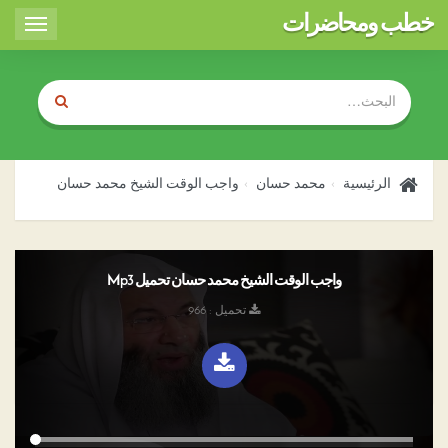
خطب ومحاضرات
Toggle
igation
الرئيسية
محمد حسان
واجب الوقت الشيخ محمد حسان
واجب الوقت الشيخ محمد حسان تحميل Mp3
تحميل : 966