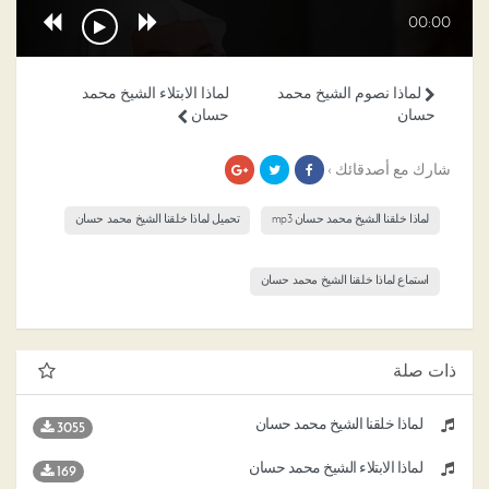
00:00
لماذا نصوم الشيخ محمد
لماذا الابتلاء الشيخ محمد
حسان
حسان
شارك مع أصدقائك ›
لماذا خلقنا الشيخ محمد حسان mp3
تحميل لماذا خلقنا الشيخ محمد حسان
استماع لماذا خلقنا الشيخ محمد حسان
ذات صلة
لماذا خلقنا الشيخ محمد حسان
3055
لماذا الابتلاء الشيخ محمد حسان
169