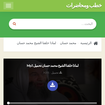
خطب ومحاضرات
Toggle
igation
الرئيسية
محمد حسان
لماذا خلقنا الشيخ محمد حسان
لماذا خلقنا الشيخ محمد حسان تحميل Mp3
تحميل : 3055