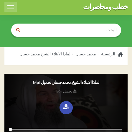
خطب ومحاضرات
Toggle
igation
الرئيسية
محمد حسان
لماذا الابتلاء الشيخ محمد حسان
لماذا الابتلاء الشيخ محمد حسان تحميل Mp3
تحميل : 169