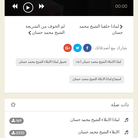
00:00
لماذا خلقنا الشيخ محمد
لم الخوف من الشريعة
حسان
الشيخ محمد حسان
شارك مع أصدقائك ›
لماذا الابتلاء الشيخ محمد حسان mp3
تحميل لماذا الابتلاء الشيخ محمد حسان
استماع لماذا الابتلاء الشيخ محمد حسان
ذات صلة
لماذا الابتلاء الشيخ محمد حسان
169
الابتلاء الشيخ محمد حسان
2330