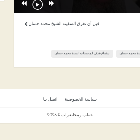
قبل أن تغرق السفينة الشيخ محمد حسان
يخ محمد حسان
استماع قذف المحصنات الشيخ محمد حسان
سياسة الخصوصية
اتصل بنا
خطب ومحاضرات © 2026