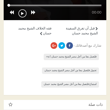
00:00
قبل أن تغرق السفينة
فقه الخلاف الشيخ محمد
الشيخ محمد حسان
حسان
شارك مع أصدقائك ›
فلنعمل معا من أجل مصر الشيخ محمد حسان mp3
تحميل فلنعمل معا من أجل مصر الشيخ محمد حسان
استماع فلنعمل معا من أجل مصر الشيخ محمد حسان
ذات صلة