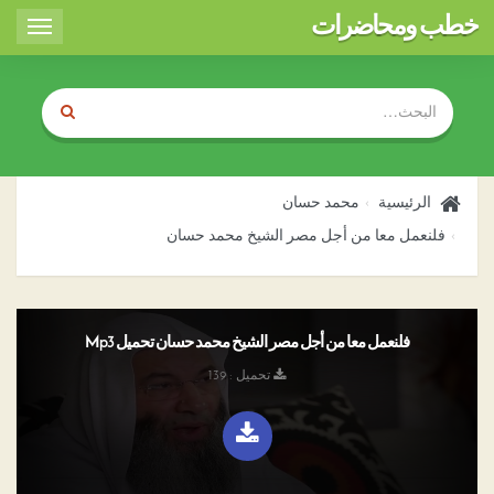
خطب ومحاضرات
Toggle
igation
الرئيسية
محمد حسان
فلنعمل معا من أجل مصر الشيخ محمد حسان
فلنعمل معا من أجل مصر الشيخ محمد حسان تحميل Mp3
تحميل : 139