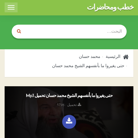
خطب ومحاضرات
Toggle
igation
الرئيسية
محمد حسان
حتى يغيروا ما بأنفسهم الشيخ محمد حسان
حتى يغيروا ما بأنفسهم الشيخ محمد حسان تحميل Mp3
تحميل : 5796