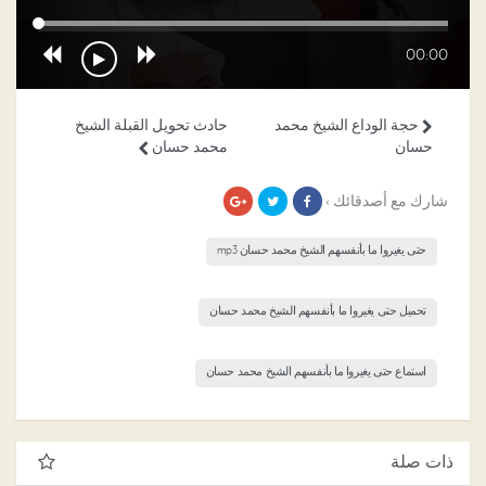
00:00
حجة الوداع الشيخ محمد
حادث تحويل القبلة الشيخ
حسان
محمد حسان
شارك مع أصدقائك ›
حتى يغيروا ما بأنفسهم الشيخ محمد حسان mp3
تحميل حتى يغيروا ما بأنفسهم الشيخ محمد حسان
استماع حتى يغيروا ما بأنفسهم الشيخ محمد حسان
ذات صلة