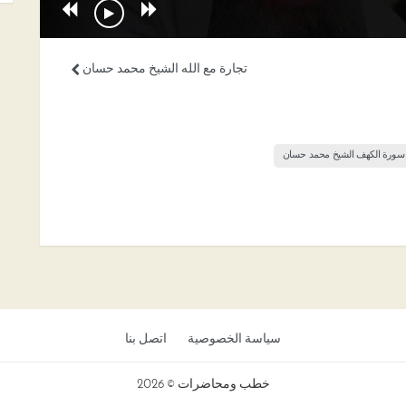
تجارة مع الله الشيخ محمد حسان
ة سورة الكهف الشيخ محمد حسان
سياسة الخصوصية
اتصل بنا
خطب ومحاضرات © 2026