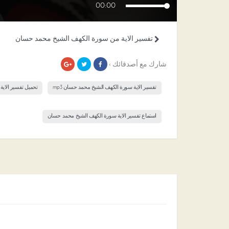
00:00
تفسير الاية من سورة الكهف الشيخ محمد حسان
شارك مع أصدقائك ›
تفسير الاية سورة الكهف الشيخ محمد حسان mp3
تحميل تفسير الاي
استماع تفسير الاية سورة الكهف الشيخ محمد حسان