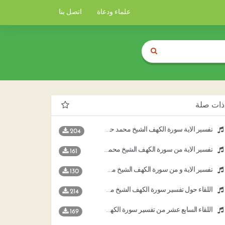
علماء ودعاة
اتصل بنا
ذات صلة
تفسير الاية سورة الكهف الشيخ محمد حسان
204
تفسير الاية من سورة الكهف الشيخ محمد حسان
161
تفسير الاية و من سورة الكهف الشيخ محمد حسان
130
اللقاء حول تفسير سورة الكهف الشيخ محمد حسان
214
اللقاء السابع عشر من تفسير سورة الكهف الشيخ محمد حسان
169