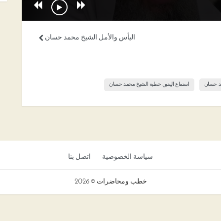
اليأس والأمل الشيخ محمد حسان
مد حسان
استماع اليقين خطبة الشيخ محمد حسان
سياسة الخصوصية
اتصل بنا
خطب ومحاضرات © 2026