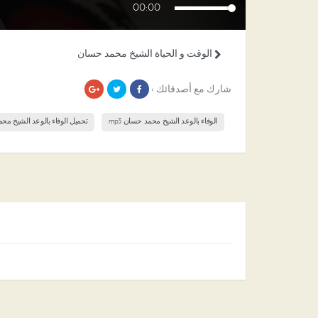
00:00
الوقت و الحياة الشيخ محمد حسان
شارك مع أصدقائك ›
الوفاء بالوعد الشيخ محمد حسان mp3
تحميل الوفاء بالوعد الشيخ م