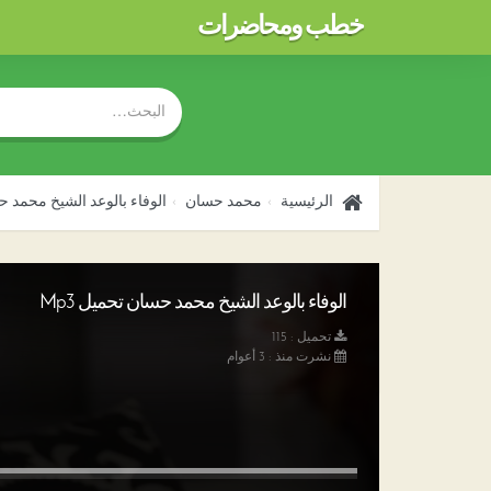
خطب ومحاضرات
الرئيسية
محمد حسان
الوفاء بالوعد الشيخ محمد 
الوفاء بالوعد الشيخ محمد حسان تحميل Mp3
تحميل : 115
نشرت منذ : 3 أعوام