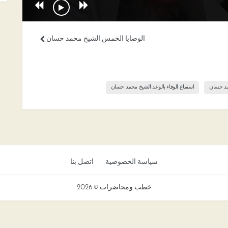
الوصايا الخمس الشيخ محمد حسان
حمد حسان
استماع الوفاء بالوعد الشيخ محمد حسان
سياسة الخصوصية
اتصل بنا
خطب ومحاضرات © 2026