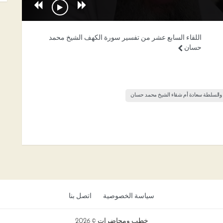
اللقاء السابع عشر من تفسير سورة الكهف الشيخ محمد
حسان
 والسلطة سعادة أم شقاء الشيخ محمد حسان
سياسة الخصوصية
اتصل بنا
خطب ومحاضرات © 2026