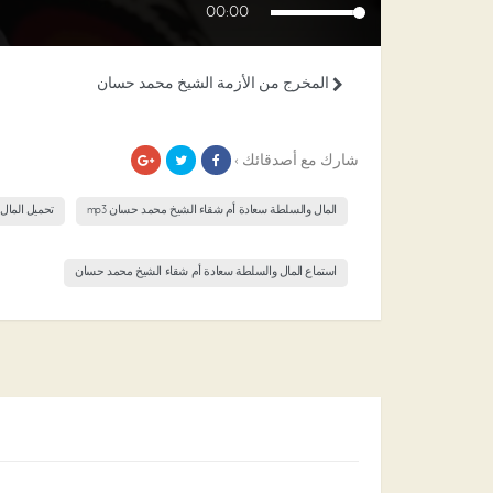
00:00
المخرج من الأزمة الشيخ محمد حسان
شارك مع أصدقائك ›
المال والسلطة سعادة أم شقاء الشيخ محمد حسان mp3
تحميل المال
استماع المال والسلطة سعادة أم شقاء الشيخ محمد حسان