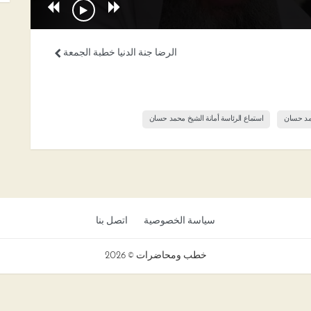
الرضا جنة الدنيا خطبة الجمعة
حمد حسان
استماع الرئاسة أمانة الشيخ محمد حسان
سياسة الخصوصية
اتصل بنا
خطب ومحاضرات © 2026