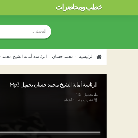
خطب ومحاضرات
الرئيسية
محمد حسان
الرئاسة أمانة الشيخ محمد
الرئاسة أمانة الشيخ محمد حسان تحميل Mp3
تحميل : 112
نشرت منذ : 3 أعوام