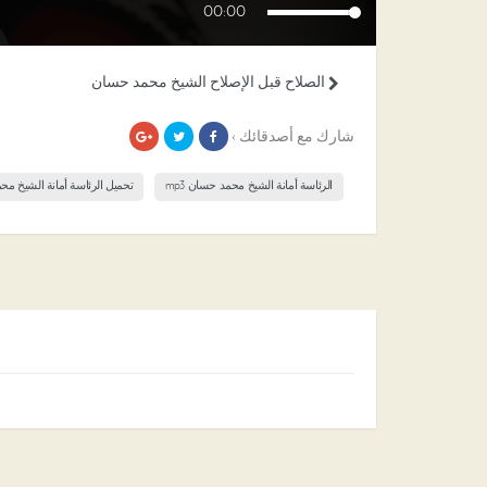
00:00
الصلاح قبل الإصلاح الشيخ محمد حسان
شارك مع أصدقائك ›
الرئاسة أمانة الشيخ محمد حسان mp3
تحميل الرئاسة أمانة الشيخ م