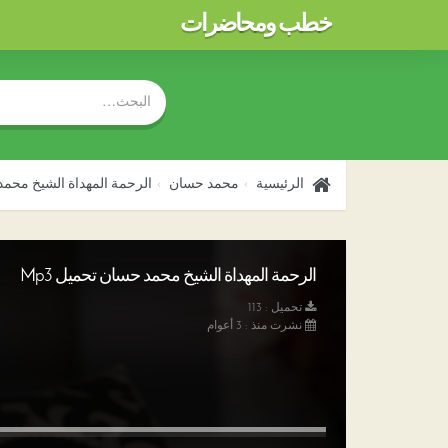
خطب ومحاضرات
الرئيسية
محمد حسان
الرحمة المهداة الشيخ محم
الرحمة المهداة الشيخ محمد حسان تحميل Mp3
تحميل : 113
نشرت منذ : 3 أعوام