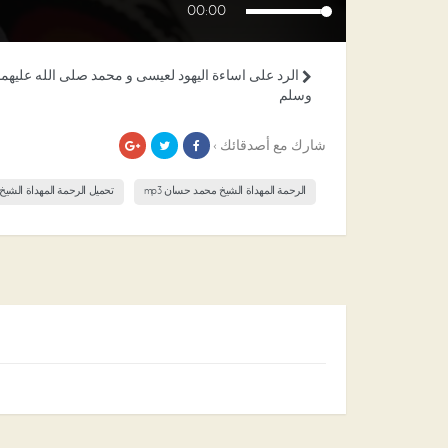
00:00
الرد على اساءة اليهود لعيسى و محمد صلى الله عليهما
وسلم
شارك مع أصدقائك ›
الرحمة المهداة الشيخ محمد حسان mp3
تحميل الرحمة المهداة الشي