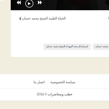
الحياة الطيبة الشيخ محمد حسان
خ محمد حسان
استماع الرحمة المهداة الشيخ محمد حسان
سياسة الخصوصية
اتصل بنا
خطب ومحاضرات © 2026