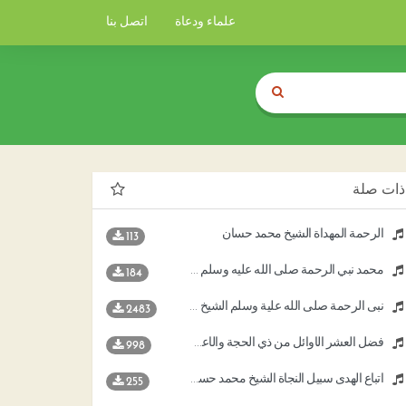
علماء ودعاة
اتصل بنا
ذات صلة
الرحمة المهداة الشيخ محمد حسان
113
محمد نبي الرحمة صلى الله عليه وسلم الشيخ محمد حسان
184
نبى الرحمة صلى الله علية وسلم الشيخ محمد حسان
2483
فضل العشر الأوائل من ذي الحجة والأعمال المستحبة فيها الشيخ د محمد حسان
998
اتباع الهدى سبيل النجاة الشيخ محمد حسان
255