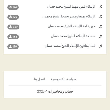
الإسلام ليس متهما الشيخ محمد حسان
176
الإسلام يمنعنا ومصر تجمعنا الشيخ محمد حسان
149
خيرية أمة الإسلام الشيخ محمد حسان
439
سماحة الإسلام الشيخ محمد حسان
186
لماذا يخافون الإسلام الشيخ محمد حسان
179
سياسة الخصوصية
اتصل بنا
خطب ومحاضرات © 2026