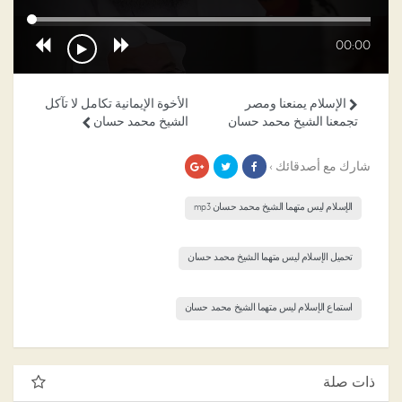
00:00
الإسلام يمنعنا ومصر
الأخوة الإيمانية تكامل لا تآكل
تجمعنا الشيخ محمد حسان
الشيخ محمد حسان
شارك مع أصدقائك ›
الإسلام ليس متهما الشيخ محمد حسان mp3
تحميل الإسلام ليس متهما الشيخ محمد حسان
استماع الإسلام ليس متهما الشيخ محمد حسان
ذات صلة