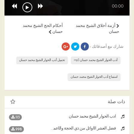
00:00
أزمة أخلاق الشيخ محمد
أحكام الحج الشيخ محمد
حسان
حسان
شارك مع أصدقائك ›
أدب الحوار الشيخ محمد حسان mp3
تحميل أدب الحوار الشيخ محمد حسان
استماع أدب الحوار الشيخ محمد حسان
ذات صلة
أدب الحوار الشيخ محمد حسان
113
فضل العشر الأوائل من ذي الحجة والأعمال المستحبة فيها الشيخ د محمد حسان
998