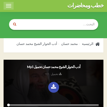
خطب ومحاضرات
Toggle
igation
الرئيسية
محمد حسان
أدب الحوار الشيخ محمد حسان
أدب الحوار الشيخ محمد حسان تحميل Mp3
تحميل : 113