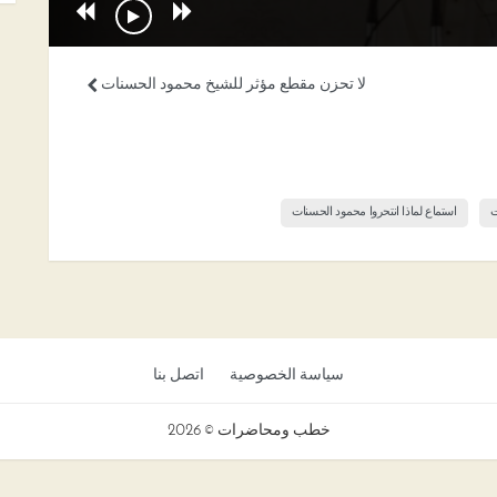
لا تحزن مقطع مؤثر للشيخ محمود الحسنات
ت
استماع لماذا انتحروا محمود الحسنات
سياسة الخصوصية
اتصل بنا
خطب ومحاضرات © 2026