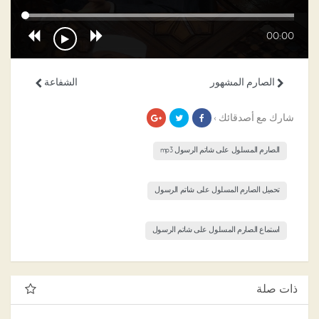
00:00
الصارم المشهور
الشفاعة
شارك مع أصدقائك ›
الصارم المسلول على شاتم الرسول mp3
تحميل الصارم المسلول على شاتم الرسول
استماع الصارم المسلول على شاتم الرسول
ذات صلة