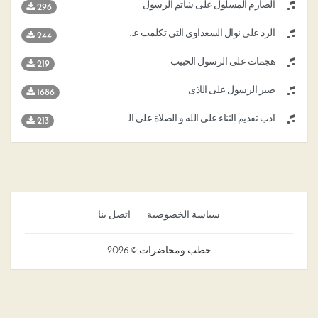
الصارم المسلول على شاتم الرسول
296
الرد على نوال السعداوي التي تكلمت عن الرسول
244
هجمات على الرسول الحبيب
219
صبر الرسول على الأذى
1686
أدب تقديم الثناء على الله و الصلاة على الرسول صلى الله عليه وسلم قبل الدعاء
213
سياسة الخصوصية
اتصل بنا
خطب ومحاضرات © 2026