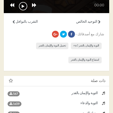
00:00
التوحيد الخالص
التقرب بالنوافل
شارك مع أصدقائك ›
التوبة والإيمان بالقدر mp3
تحميل التوبة والإيمان بالقدر
استماع التوبة والإيمان بالقدر
ذات صلة
التوبة والإيمان بالقدر
567
التوبة والدعاء
1409