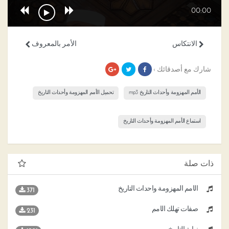
00:00
الانتكاس
الأمر بالمعروف
شارك مع أصدقائك ›
الأمم المهزومة وأحداث التاريخ mp3
تحميل الأمم المهزومة وأحداث التاريخ
استماع الأمم المهزومة وأحداث التاريخ
ذات صلة
الأمم المهزومة وأحداث التاريخ
371
صفات تهلك الأمم
231