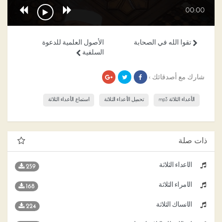
00:00
تقوا الله في الصحابة
الأصول العلمية للدعوة
السلفية
شارك مع أصدقائك ›
الأعداء الثلاثة mp3
تحميل الأعداء الثلاثة
استماع الأعداء الثلاثة
ذات صلة
الأعداء الثلاثة
259
الأمراء الثلاثة
168
الأنساك الثلاثة
224