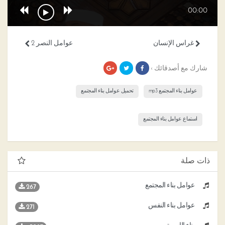
00:00
غراس الإنسان
عوامل النصر 2
شارك مع أصدقائك ›
عوامل بناء المجتمع mp3
تحميل عوامل بناء المجتمع
استماع عوامل بناء المجتمع
ذات صلة
عوامل بناء المجتمع
267
عوامل بناء النفس
271