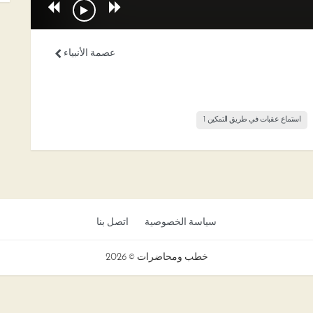
عصمة الأنبياء
استماع عقبات في طريق التمكين 1
سياسة الخصوصية
اتصل بنا
خطب ومحاضرات © 2026