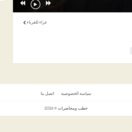
عزاء للغرباء
سياسة الخصوصية
اتصل بنا
خطب ومحاضرات © 2026