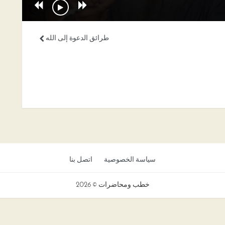
طرائق الدعوة إلى الله
سياسة الخصوصية
اتصل بنا
خطب ومحاضرات © 2026