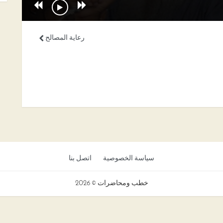
رعاية المصالح
سياسة الخصوصية
اتصل بنا
خطب ومحاضرات © 2026