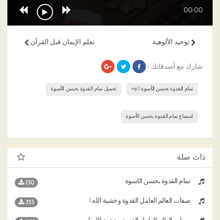
00:00
توحيد الألوهية
تعلم الإيمان قبل القرآن
شارك مع أصدقائك ›
تمام القدوة بحسن الأسوة mp3
تحميل تمام القدوة بحسن الأسوة
استماع تمام القدوة بحسن الأسوة
ذات صلة
تمام القدوة بحسن الأسوة
130
صفات العالم العامل القدوة وخشية الله 1
355