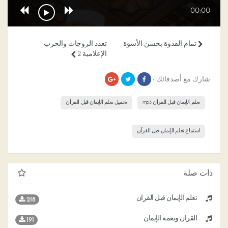
00:00
تمام القدوة بحسن الأسوة
تعدد الزوجات والحرب
الإعلامية 2
شارك مع أصدقائك ›
تعلم الإيمان قبل القرآن mp3
تحميل تعلم الإيمان قبل القرآن
استماع تعلم الإيمان قبل القرآن
ذات صلة
تعلم الإيمان قبل القرآن
218
القرآن ونعمة الإيمان
191