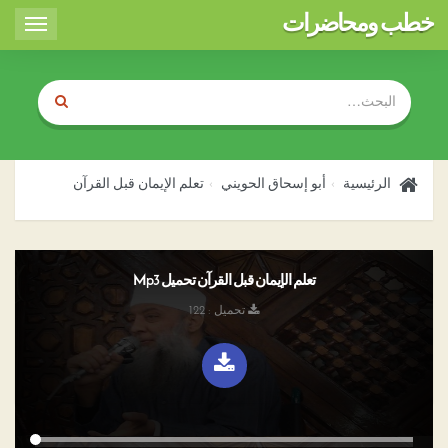
خطب ومحاضرات
Toggle
igation
الرئيسية
أبو إسحاق الحويني
تعلم الإيمان قبل القرآن
تعلم الإيمان قبل القرآن تحميل Mp3
تحميل : 122