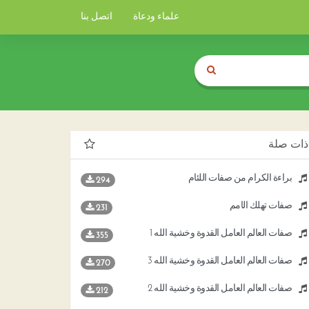
علماء ودعاة
اتصل بنا
ذات صلة
براءة الكرام من صفات اللئام
294
صفات تهلك الأمم
231
صفات العالم العامل القدوة وخشية الله 1
355
صفات العالم العامل القدوة وخشية الله 3
270
صفات العالم العامل القدوة وخشية الله 2
212