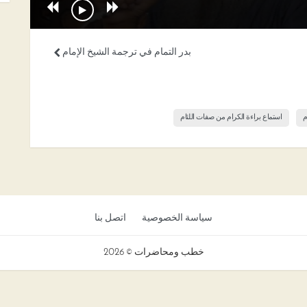
بدر التمام في ترجمة الشيخ الإمام
م
استماع براءة الكرام من صفات اللئام
سياسة الخصوصية
اتصل بنا
خطب ومحاضرات © 2026