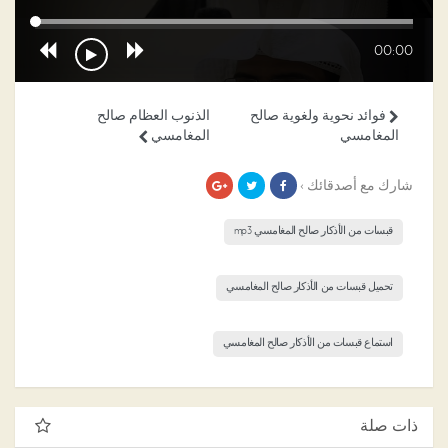
00:00
فوائد نحوية ولغوية صالح
الذنوب العظام صالح
المغامسي
المغامسي
شارك مع أصدقائك ›
قبسات من الأذكار صالح المغامسي mp3
تحميل قبسات من الأذكار صالح المغامسي
استماع قبسات من الأذكار صالح المغامسي
ذات صلة