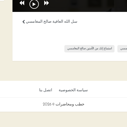
سل الله العافية صالح المغامسي
غامسي
استماع إنك من الآمنين صالح المغامسي
سياسة الخصوصية
اتصل بنا
خطب ومحاضرات © 2026