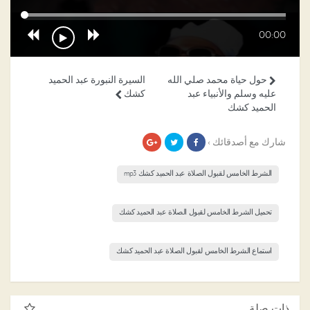
00:00
حول حياة محمد صلي الله
السيرة النبورة عبد الحميد
عليه وسلم والأنبياء عبد
كشك
الحميد كشك
شارك مع أصدقائك ›
الشرط الخامس لقبول الصلاة عبد الحميد كشك mp3
تحميل الشرط الخامس لقبول الصلاة عبد الحميد كشك
استماع الشرط الخامس لقبول الصلاة عبد الحميد كشك
ذات صلة