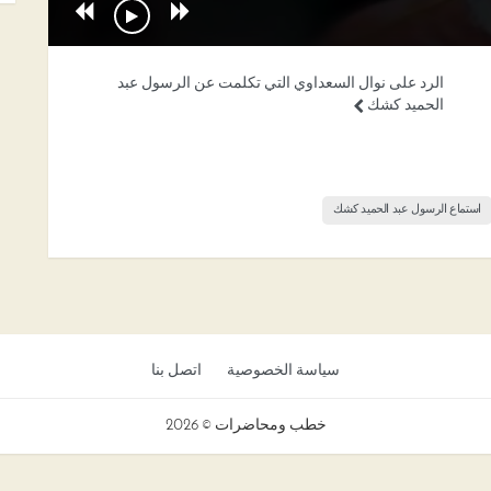
الرد على نوال السعداوي التي تكلمت عن الرسول عبد
الحميد كشك
استماع الرسول عبد الحميد كشك
سياسة الخصوصية
اتصل بنا
خطب ومحاضرات © 2026