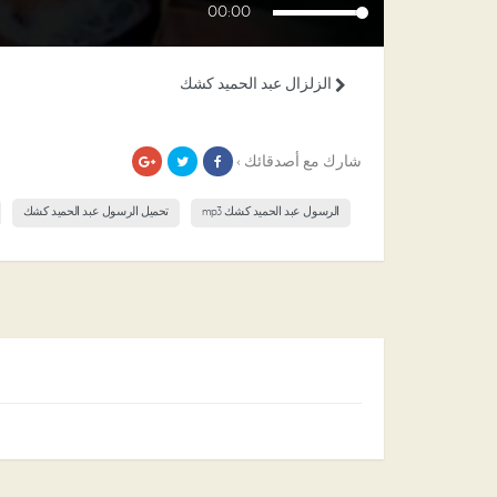
00:00
الزلزال عبد الحميد كشك
شارك مع أصدقائك ›
الرسول عبد الحميد كشك mp3
تحميل الرسول عبد الحميد كشك