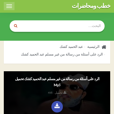
خطب ومحاضرات
Toggle
igation
الرئيسية
عبد الحميد كشك
الرد على أسئلة من رسالة من غير مسلم عبد الحميد كشك
الرد على أسئلة من رسالة من غير مسلم عبد الحميد كشك تحميل
Mp3
تحميل : 498