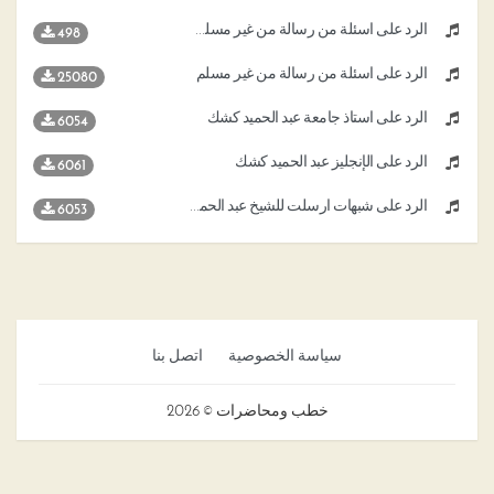
الرد على أسئلة من رسالة من غير مسلم عبد الحميد كشك
498
الرد على أسئلة من رسالة من غير مسلم
25080
الرد على استاذ جامعة عبد الحميد كشك
6054
الرد على الإنجليز عبد الحميد كشك
6061
الرد على شبهات ارسلت للشيخ عبد الحميد كشك
6053
سياسة الخصوصية
اتصل بنا
خطب ومحاضرات © 2026