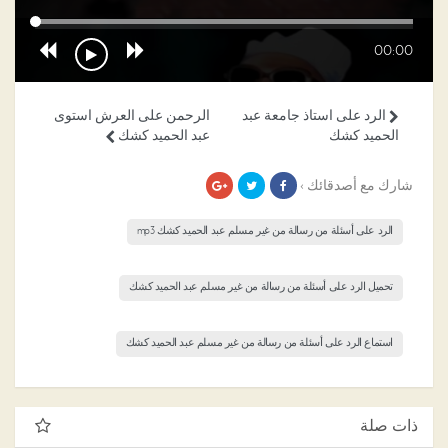
00:00
الرد على استاذ جامعة عبد
الرحمن على العرش استوى
الحميد كشك
عبد الحميد كشك
شارك مع أصدقائك ›
الرد على أسئلة من رسالة من غير مسلم عبد الحميد كشك mp3
تحميل الرد على أسئلة من رسالة من غير مسلم عبد الحميد كشك
استماع الرد على أسئلة من رسالة من غير مسلم عبد الحميد كشك
ذات صلة