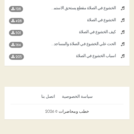
الخشوع في الصلاة مقطع يستحق الاستماع
128
الخشوع في الصلاة
428
كيف الخشوع في الصلاة
501
الحث علي الخشوع في الصلاة والمساجد وصفة الصلاة
164
اسباب الخشوع في الصلاة
205
سياسة الخصوصية
اتصل بنا
خطب ومحاضرات © 2026