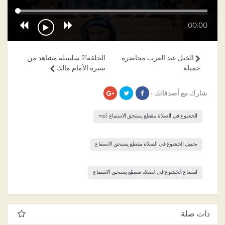
00:00
الخيل عند العرب محاضرة
الحلقة21 سلسلة مشاهد من
جميلة
سيرة الأمام مالك
شارك مع أصدقائك ›
الخشوع في الصلاة مقطع يستحق الاستماع mp3
تحميل الخشوع في الصلاة مقطع يستحق الاستماع
استماع الخشوع في الصلاة مقطع يستحق الاستماع
ذات صلة