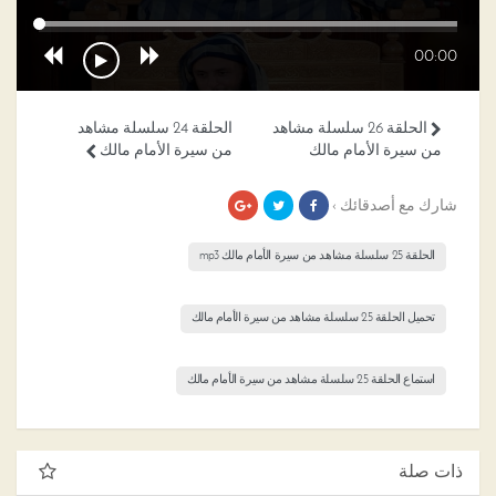
00:00
الحلقة 26 سلسلة مشاهد
الحلقة 24 سلسلة مشاهد
من سيرة الأمام مالك
من سيرة الأمام مالك
شارك مع أصدقائك ›
الحلقة 25 سلسلة مشاهد من سيرة الأمام مالك mp3
تحميل الحلقة 25 سلسلة مشاهد من سيرة الأمام مالك
استماع الحلقة 25 سلسلة مشاهد من سيرة الأمام مالك
ذات صلة