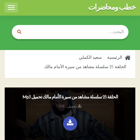
خطب ومحاضرات
Toggle
igation
الرئيسية
سعيد الكملي
الحلقة 25 سلسلة مشاهد من سيرة الأمام مالك
الحلقة 25 سلسلة مشاهد من سيرة الأمام مالك تحميل Mp3
تحميل : 108