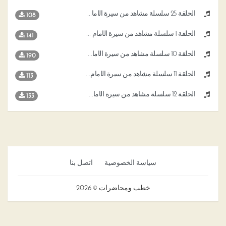
الحلقة 25 سلسلة مشاهد من سيرة الأمام مالك
108
الحلقة 1 سلسلة مشاهد من سيرة الأمام مالك
141
الحلقة 10 سلسلة مشاهد من سيرة الأمام مالك
190
الحلقة 11 سلسلة مشاهد من سيرة الأمام مالك
113
الحلقة 12 سلسلة مشاهد من سيرة الأمام مالك
133
سياسة الخصوصية
اتصل بنا
خطب ومحاضرات © 2026