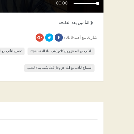
00:00
التأمين بعد الفاتحة
شارك مع أصدقائك ›
التأدب مع الله عز وجل كلام يكتب بماء الذهب mp3
تحميل التأدب مع ا
استماع التأدب مع الله عز وجل كلام يكتب بماء الذهب