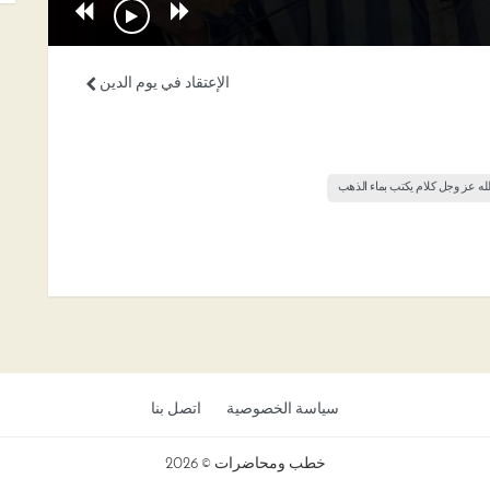
الإعتقاد في يوم الدين
لله عز وجل كلام يكتب بماء الذهب
سياسة الخصوصية
اتصل بنا
خطب ومحاضرات © 2026