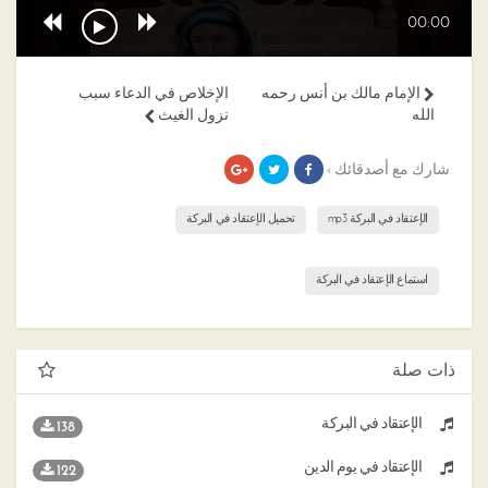
00:00
الإمام مالك بن أنس رحمه
الإخلاص في الدعاء سبب
الله
نزول الغيث
شارك مع أصدقائك ›
الإعتقاد في البركة mp3
تحميل الإعتقاد في البركة
استماع الإعتقاد في البركة
ذات صلة
الإعتقاد في البركة
138
الإعتقاد في يوم الدين
122